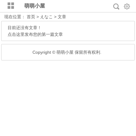
萌萌小屋
现在位置：
首页
> えなこ > 文章
目前还没有文章！
点击这里发布您的第一篇文章
Copyright © 萌萌小屋 保留所有权利.