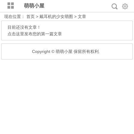
萌萌小屋
现在位置：
首页
> 戴耳机的少女萌图 > 文章
目前还没有文章！
点击这里发布您的第一篇文章
Copyright © 萌萌小屋 保留所有权利.