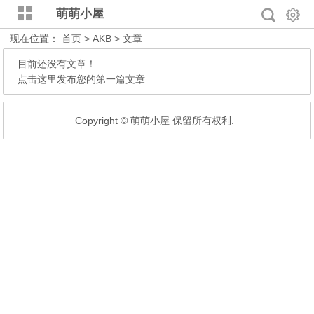
萌萌小屋
现在位置：
首页
> AKB > 文章
目前还没有文章！
点击这里发布您的第一篇文章
Copyright © 萌萌小屋 保留所有权利.