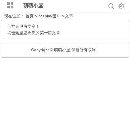
萌萌小屋
现在位置：
首页
> cosplay图片 > 文章
目前还没有文章！
点击这里发布您的第一篇文章
Copyright © 萌萌小屋 保留所有权利.